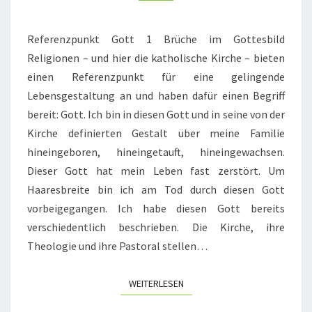
Referenzpunkt Gott 1 Brüche im Gottesbild
Religionen – und hier die katholische Kirche – bieten
einen Referenzpunkt für eine gelingende
Lebensgestaltung an und haben dafür einen Begriff
bereit: Gott. Ich bin in diesen Gott und in seine von der
Kirche definierten Gestalt über meine Familie
hineingeboren, hineingetauft, hineingewachsen.
Dieser Gott hat mein Leben fast zerstört. Um
Haaresbreite bin ich am Tod durch diesen Gott
vorbeigegangen. Ich habe diesen Gott bereits
verschiedentlich beschrieben. Die Kirche, ihre
Theologie und ihre Pastoral stellen…
WEITERLESEN
WEITERLESEN