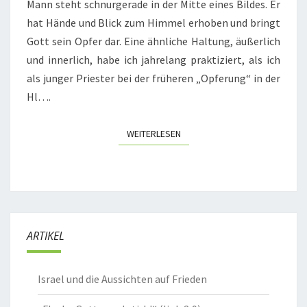
Mann steht schnurgerade in der Mitte eines Bildes. Er
hat Hände und Blick zum Himmel erhoben und bringt
Gott sein Opfer dar. Eine ähnliche Haltung, äußerlich
und innerlich, habe ich jahrelang praktiziert, als ich
als junger Priester bei der früheren „Opferung“ in der
Hl….
WEITERLESEN
WEITERLESEN
ARTIKEL
Israel und die Aussichten auf Frieden